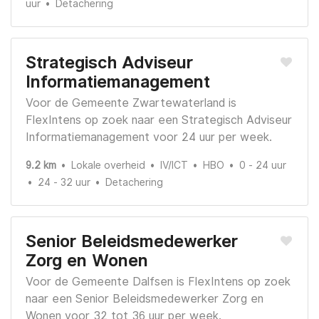
uur
Detachering
Strategisch Adviseur
Informatiemanagement
Voor de Gemeente Zwartewaterland is
FlexIntens op zoek naar een Strategisch Adviseur
Informatiemanagement voor 24 uur per week.
9.2 km
Lokale overheid
IV/ICT
HBO
0 - 24 uur
24 - 32 uur
Detachering
Senior Beleidsmedewerker
Zorg en Wonen
Voor de Gemeente Dalfsen is FlexIntens op zoek
naar een Senior Beleidsmedewerker Zorg en
Wonen voor 32 tot 36 uur per week.