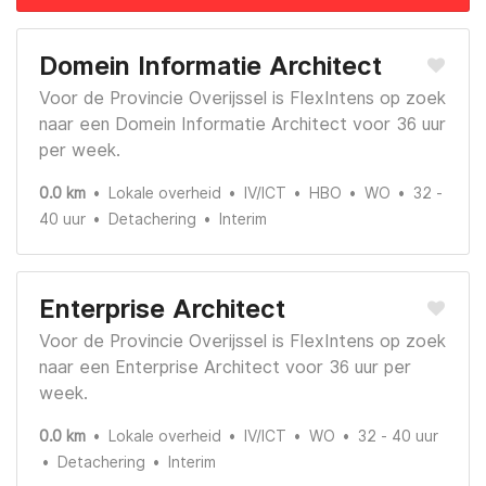
Domein Informatie Architect
Voor de Provincie Overijssel is FlexIntens op zoek
naar een Domein Informatie Architect voor 36 uur
per week.
0.0 km
Lokale overheid
IV/ICT
HBO
WO
32 -
40 uur
Detachering
Interim
Enterprise Architect
Voor de Provincie Overijssel is FlexIntens op zoek
naar een Enterprise Architect voor 36 uur per
week.
0.0 km
Lokale overheid
IV/ICT
WO
32 - 40 uur
Detachering
Interim