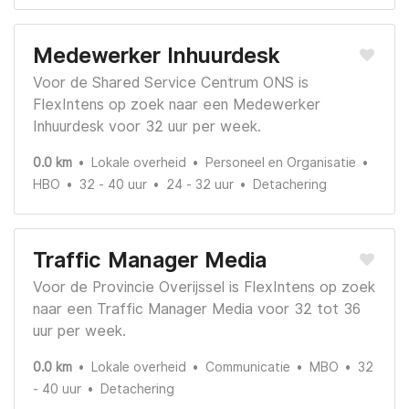
Medewerker Inhuurdesk
Voor de Shared Service Centrum ONS is
FlexIntens op zoek naar een Medewerker
Inhuurdesk voor 32 uur per week.
0.0 km
Lokale overheid
Personeel en Organisatie
HBO
32 - 40 uur
24 - 32 uur
Detachering
Traffic Manager Media
Voor de Provincie Overijssel is FlexIntens op zoek
naar een Traffic Manager Media voor 32 tot 36
uur per week.
0.0 km
Lokale overheid
Communicatie
MBO
32
- 40 uur
Detachering