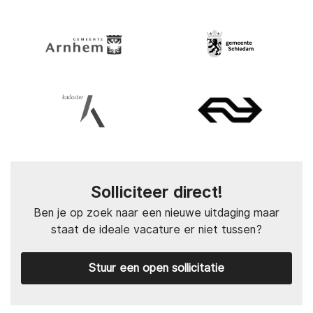
Solliciteer direct!
Ben je op zoek naar een nieuwe uitdaging maar
staat de ideale vacature er niet tussen?
Stuur een open sollicitatie