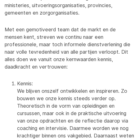
ministeries, uitvoeringsorganisaties, provincies,
gemeenten en zorgorganisaties.
Met een gemotiveerd team dat de markt en de
mensen kent, streven we continu naar een
professionele, maar toch informele dienstverlening die
naar volle tevredenheid van alle partijen verloopt. Dit
alles doen we vanuit onze kernwaarden kennis,
daadkracht en vertrouwen:
Kennis:
We blijven onszelf ontwikkelen en inspireren. Zo
bouwen we onze kennis steeds verder op.
Theoretisch in de vorm van opleidingen en
cursussen, maar ook in de praktische uitvoering
van onze opdrachten en de reflectie daarop via
coaching en intervisie. Daarmee worden we nog
krachtiger binnen ons vakgebied. Daarnaast weten