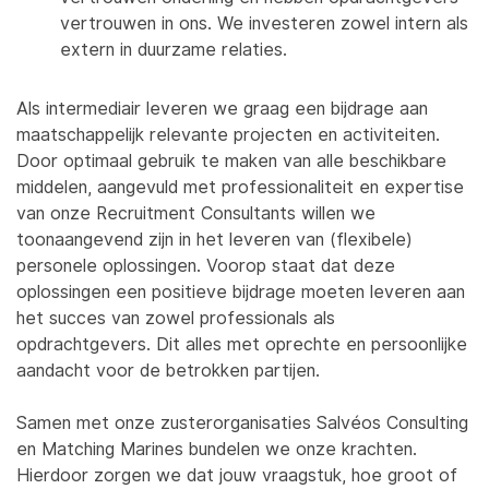
vertrouwen in ons. We investeren zowel intern als
extern in duurzame relaties.
Als intermediair leveren we graag een bijdrage aan
maatschappelijk relevante projecten en activiteiten.
Door optimaal gebruik te maken van alle beschikbare
middelen, aangevuld met professionaliteit en expertise
van onze Recruitment Consultants willen we
toonaangevend zijn in het leveren van (flexibele)
personele oplossingen. Voorop staat dat deze
oplossingen een positieve bijdrage moeten leveren aan
het succes van zowel professionals als
opdrachtgevers. Dit alles met oprechte en persoonlijke
aandacht voor de betrokken partijen.
Samen met onze zusterorganisaties Salvéos Consulting
en Matching Marines bundelen we onze krachten.
Hierdoor zorgen we dat jouw vraagstuk, hoe groot of