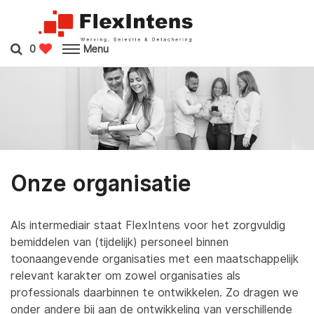
0
Menu
Onze organisatie
Als intermediair staat FlexIntens voor het zorgvuldig
bemiddelen van (tijdelijk) personeel binnen
toonaangevende organisaties met een maatschappelijk
relevant karakter om zowel organisaties als
professionals daarbinnen te ontwikkelen
. Zo dragen we
onder andere bij aan de ontwikkeling van verschillende