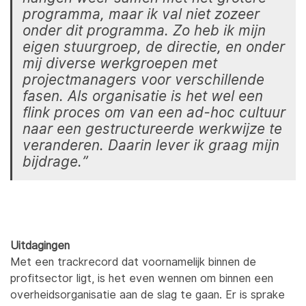
programma, maar ik val niet zozeer
onder dit programma. Zo heb ik mijn
eigen stuurgroep, de directie, en onder
mij diverse werkgroepen met
projectmanagers voor verschillende
fasen. Als organisatie is het wel een
flink proces om van een ad-hoc cultuur
naar een gestructureerde werkwijze te
veranderen. Daarin lever ik graag mijn
bijdrage.”
Uitdagingen
Met een trackrecord dat voornamelijk binnen de
profitsector ligt, is het even wennen om binnen een
overheidsorganisatie aan de slag te gaan. Er is sprake