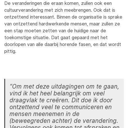
De veranderingen die eraan komen, zullen ook een
cultuurverandering met zich meebrengen. Ook dat is
ontzettend interessant. Binnen de organisatie is sprake
van ontzettend hardwerkende mensen, maar zullen ze
een stap moeten zetten van de huidige naar de
toekomstige situatie. Dat gaat gepaard met het
doorlopen van alle daarbij horende fasen, en dat wordt
pittig.
“Om met deze uitdagingen om te gaan,
vind ik het heel belangrijk om veel
draagvlak te creëren. Dit doe ik door
ontzettend veel te communiceren en
mensen meenemen in de
(beweegreden achter) de verandering.
Vervolgens ook komen tot afspraken en