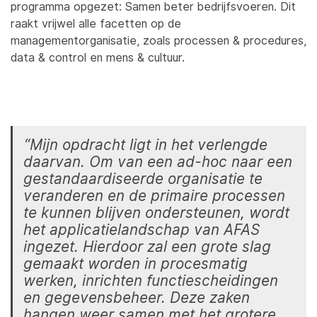
programma opgezet: Samen beter bedrijfsvoeren. Dit
raakt vrijwel alle facetten op de
managementorganisatie, zoals processen & procedures,
data & control en mens & cultuur.
“Mijn opdracht ligt in het verlengde
daarvan. Om van een ad-hoc naar een
gestandaardiseerde organisatie te
veranderen en de primaire processen
te kunnen blijven ondersteunen, wordt
het applicatielandschap van AFAS
ingezet. Hierdoor zal een grote slag
gemaakt worden in procesmatig
werken, inrichten functiescheidingen
en gegevensbeheer. Deze zaken
hangen weer samen met het grotere