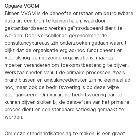
Opgave VGGM
Binnen VVGM is de behoefte ontstaan om betrouwbare
data uit één bron te kunnen halen, waardoor
gestandaardiseerd werken geïntroduceerd dient te
worden. Door verschillende gerenommeerde
consultancybureaus zijn onderzoeken gedaan waaruit
blijkt dat de organisatie erg ad-hoc functioneert en
vooralsnog een gezonde organisatie is, maar zal
moeten veranderen om toekomstbestendig te blijven.
Werkzaamheden vanuit de primaire processen, zoals
brand blussen en ambulancediensten zijn nu eenmaal ad-
hoc, maar ook de bedrijfsvoering is op deze wijze
georganiseerd. Om vanuit de bedrijfsvoering aan te
kunnen blijven sluiten bij de behoeften van het primaire
proces dient er een standaardisatieslag gemaakt te
worden.
Om deze standaardisatieslag te maken, is een groot