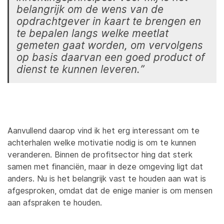
belangrijk om de wens van de
opdrachtgever in kaart te brengen en
te bepalen langs welke meetlat
gemeten gaat worden, om vervolgens
op basis daarvan een goed product of
dienst te kunnen leveren.”
Aanvullend daarop vind ik het erg interessant om te
achterhalen welke motivatie nodig is om te kunnen
veranderen. Binnen de profitsector hing dat sterk
samen met financiën, maar in deze omgeving ligt dat
anders. Nu is het belangrijk vast te houden aan wat is
afgesproken, omdat dat de enige manier is om mensen
aan afspraken te houden.