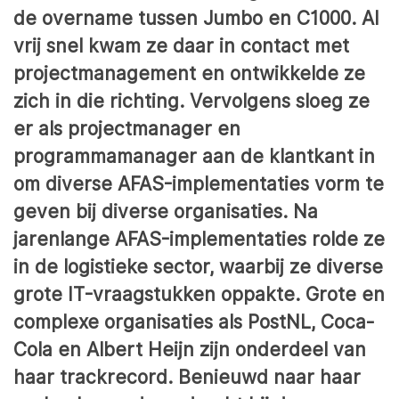
de overname tussen Jumbo en C1000. Al
vrij snel kwam ze daar in contact met
projectmanagement en ontwikkelde ze
zich in die richting. Vervolgens sloeg ze
er als projectmanager en
programmamanager aan de klantkant in
om diverse AFAS-implementaties vorm te
geven bij diverse organisaties. Na
jarenlange AFAS-implementaties rolde ze
in de logistieke sector, waarbij ze diverse
grote IT-vraagstukken oppakte. Grote en
complexe organisaties als PostNL, Coca-
Cola en Albert Heijn zijn onderdeel van
haar trackrecord. Benieuwd naar haar