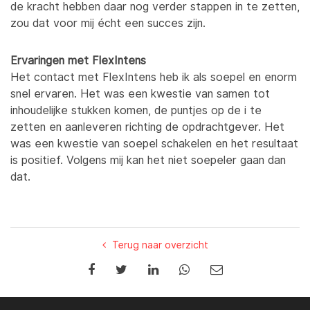
de kracht hebben daar nog verder stappen in te zetten,
zou dat voor mij écht een succes zijn.
Ervaringen met FlexIntens
Het contact met FlexIntens heb ik als soepel en enorm
snel ervaren. Het was een kwestie van samen tot
inhoudelijke stukken komen, de puntjes op de i te
zetten en aanleveren richting de opdrachtgever. Het
was een kwestie van soepel schakelen en het resultaat
is positief. Volgens mij kan het niet soepeler gaan dan
dat.
Terug naar overzicht