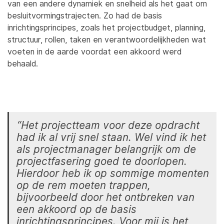
van een andere dynamiek en snelheid als het gaat om
besluitvormingstrajecten. Zo had de basis
inrichtingsprincipes, zoals het projectbudget, planning,
structuur, rollen, taken en verantwoordelijkheden wat
voeten in de aarde voordat een akkoord werd
behaald.
“Het projectteam voor deze opdracht
had ik al vrij snel staan. Wel vind ik het
als projectmanager belangrijk om de
projectfasering goed te doorlopen.
Hierdoor heb ik op sommige momenten
op de rem moeten trappen,
bijvoorbeeld door het ontbreken van
een akkoord op de basis
inrichtingsprincipes. Voor mij is het