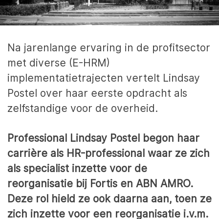
Na jarenlange ervaring in de profitsector
met diverse (E-HRM)
implementatietrajecten vertelt Lindsay
Postel over haar eerste opdracht als
zelfstandige voor de overheid.
Professional Lindsay Postel begon haar
carrière als HR-professional waar ze zich
als specialist inzette voor de
reorganisatie bij Fortis en ABN AMRO.
Deze rol hield ze ook daarna aan, toen ze
zich inzette voor een reorganisatie i.v.m.