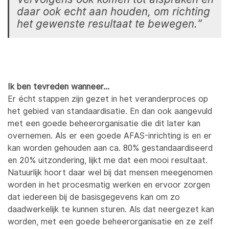
daar ook echt aan houden, om richting
het gewenste resultaat te bewegen.”
Ik ben tevreden wanneer…
Er écht stappen zijn gezet in het veranderproces op
het gebied van standaardisatie. En dan ook aangevuld
met een goede beheerorganisatie die dit later kan
overnemen. Als er een goede AFAS-inrichting is en er
kan worden gehouden aan ca. 80% gestandaardiseerd
en 20% uitzondering, lijkt me dat een mooi resultaat.
Natuurlijk hoort daar wel bij dat mensen meegenomen
worden in het procesmatig werken en ervoor zorgen
dat iedereen bij de basisgegevens kan om zo
daadwerkelijk te kunnen sturen. Als dat neergezet kan
worden, met een goede beheerorganisatie en ze zelf